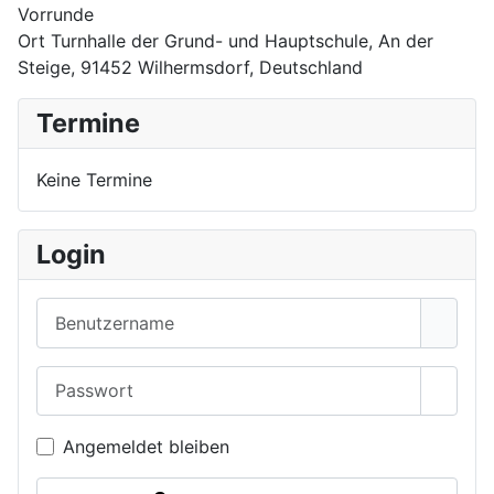
Vorrunde
Ort
Turnhalle der Grund- und Hauptschule, An der
Steige, 91452 Wilhermsdorf, Deutschland
Termine
Keine Termine
Login
Benutzername
Passwort
Passwo
Angemeldet bleiben