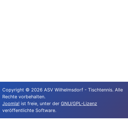
Copyright © 2026 ASV Wilhelmsdorf - Tischtennis. Alle
Rechte vorbehalten.
Joomla!
ist freie, unter der
GNU/GPL-Lizenz
veröffentlichte Software.