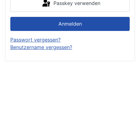
Passkey verwenden
Anmelden
Passwort vergessen?
Benutzername vergessen?