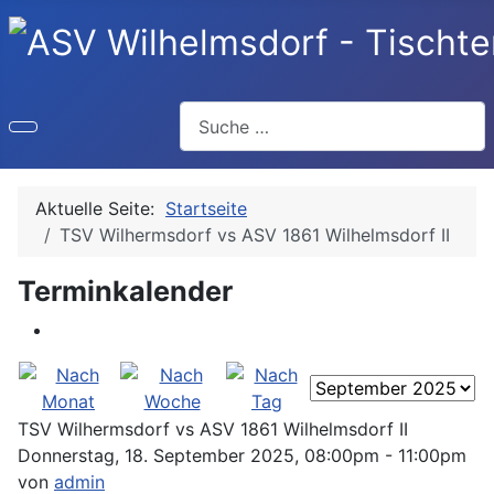
Suchen
Aktuelle Seite:
Startseite
TSV Wilhermsdorf vs ASV 1861 Wilhelmsdorf II
Terminkalender
TSV Wilhermsdorf vs ASV 1861 Wilhelmsdorf II
Donnerstag, 18. September 2025, 08:00pm - 11:00pm
von
admin