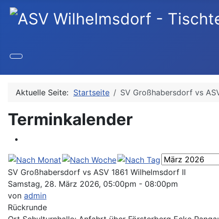
Aktuelle Seite:
Startseite
SV Großhabersdorf vs ASV
Terminkalender
SV Großhabersdorf vs ASV 1861 Wilhelmsdorf II
Samstag, 28. März 2026, 05:00pm - 08:00pm
von
admin
Rückrunde