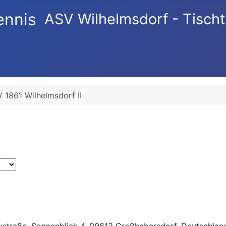
ASV Wilhelmsdorf - Tischt
 1861 Wilhelmsdorf II