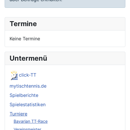
Termine
Keine Termine
Untermenü
click-TT
mytischtennis.de
Spielberichte
Spielestatistiken
Turniere
Bavarian TT-Race
Vereinsmeister