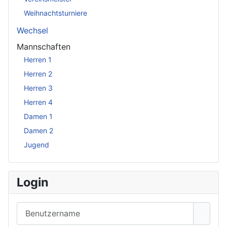
Weihnachtsturniere
Wechsel
Mannschaften
Herren 1
Herren 2
Herren 3
Herren 4
Damen 1
Damen 2
Jugend
Login
Benutzername