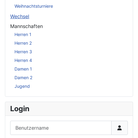
Weihnachtsturniere
Wechsel
Mannschaften
Herren 1
Herren 2
Herren 3
Herren 4
Damen 1
Damen 2
Jugend
Login
Benutzername