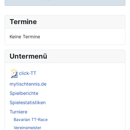
Termine
Keine Termine
Untermenü
click-TT
mytischtennis.de
Spielberichte
Spielestatistiken
Turniere
Bavarian TT-Race
Vereinsmeister